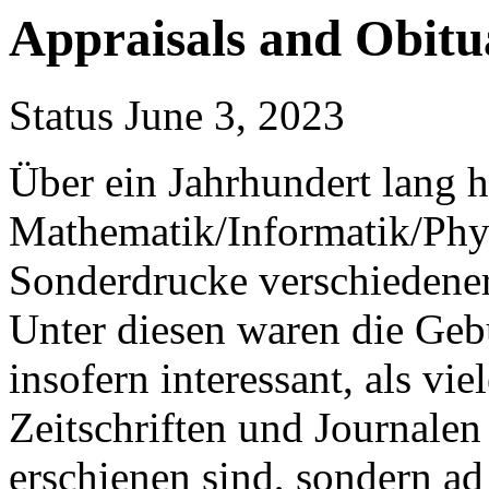
Appraisals and Obitu
Status June 3, 2023
Über ein Jahrhundert lang 
Mathematik/Informatik/Ph
Sonderdrucke verschiedene
Unter diesen waren die Geb
insofern interessant, als vi
Zeitschriften und Journalen
erschienen sind, sondern a